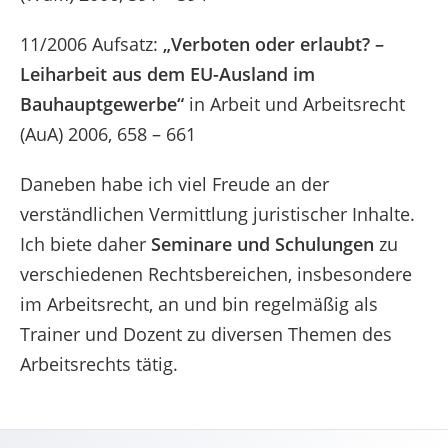
11/2006 Aufsatz:
„Verboten oder erlaubt? –
Leiharbeit aus dem EU-Ausland im
Bauhauptgewerbe“
in Arbeit und Arbeitsrecht
(AuA) 2006, 658 – 661
Daneben habe ich viel Freude an der
verständlichen Vermittlung juristischer Inhalte.
Ich biete daher
Seminare und Schulungen
zu
verschiedenen Rechtsbereichen, insbesondere
im Arbeitsrecht, an und bin regelmäßig als
Trainer und Dozent zu diversen Themen des
Arbeitsrechts tätig.