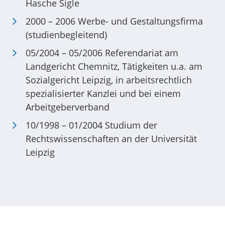
Hasche Sigle
2000 – 2006 Werbe- und Gestaltungsfirma
(studienbegleitend)
05/2004 – 05/2006 Referendariat am
Landgericht Chemnitz, Tätigkeiten u.a. am
Sozialgericht Leipzig, in arbeitsrechtlich
spezialisierter Kanzlei und bei einem
Arbeitgeberverband
10/1998 – 01/2004 Studium der
Rechtswissenschaften an der Universität
Leipzig