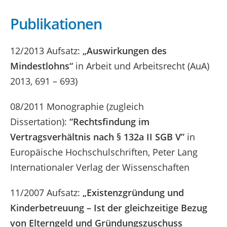
Publikationen
12/2013 Aufsatz:
„Auswirkungen des
Mindestlohns“
in Arbeit und Arbeitsrecht (AuA)
2013, 691 – 693)
08/2011 Monographie (zugleich
Dissertation):
“Rechtsfindung im
Vertragsverhältnis nach § 132a II SGB V”
in
Europäische Hochschulschriften, Peter Lang
Internationaler Verlag der Wissenschaften
11/2007 Aufsatz:
„Existenzgründung und
Kinderbetreuung – Ist der gleichzeitige Bezug
von Elterngeld und Gründungszuschuss