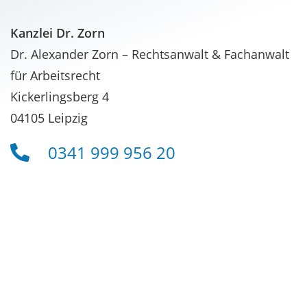
Kanzlei Dr. Zorn
Dr. Alexander Zorn – Rechtsanwalt & Fachanwalt
für Arbeitsrecht
Kickerlingsberg 4
04105 Leipzig
0341 999 956 20